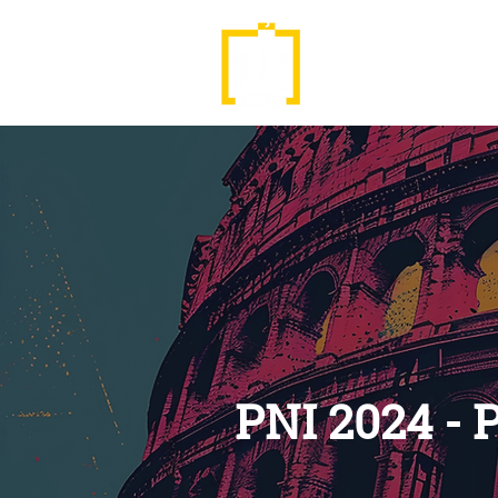
ABOUT
PNI
PNI 2024 - 