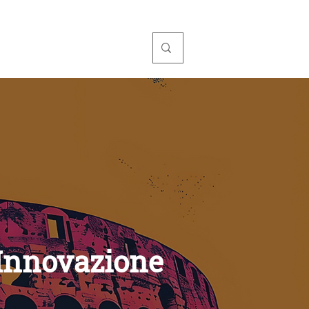
TORIO
'Innovazione