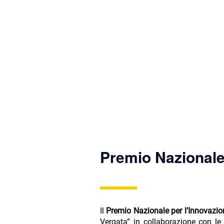
Premio Nazionale
Il
Premio Nazionale per l’Innovazi
Vergata” in collaborazione con le