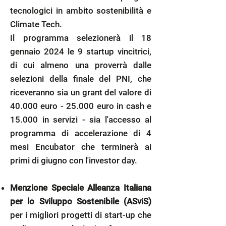
tecnologici in ambito sostenibilità e
Climate Tech.
Il programma selezionerà il 18
gennaio 2024 le 9 startup vincitrici,
di cui almeno una proverrà dalle
selezioni della finale del PNI, che
riceveranno sia un grant del valore di
40.000 euro - 25.000 euro in cash e
15.000 in servizi - sia l'accesso al
programma di accelerazione di 4
mesi Encubator che terminerà ai
primi di giugno con l'investor day.
Menzione Speciale Alleanza Italiana
per lo Sviluppo Sostenibile (ASviS)
per i migliori progetti di start-up che