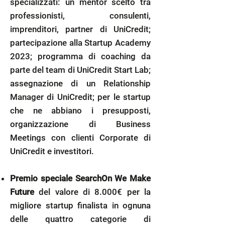
specializzati: un mentor scelto tra
professionisti, consulenti,
imprenditori, partner di UniCredit;
partecipazione alla Startup Academy
2023; programma di coaching da
parte del team di UniCredit Start Lab;
assegnazione di un Relationship
Manager di UniCredit; per le startup
che ne abbiano i presupposti,
organizzazione di Business
Meetings con clienti Corporate di
UniCredit e investitori.
Premio speciale SearchOn We Make
Future
del valore di 8.000€ per la
migliore startup finalista in ognuna
delle quattro categorie di