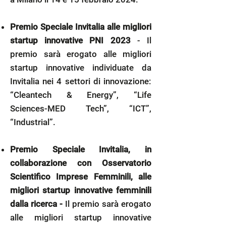
Premio Speciale Invitalia alle migliori
startup innovative PNI 2023
- Il
premio sarà erogato alle migliori
startup innovative individuate da
Invitalia nei 4 settori di innovazione:
“Cleantech & Energy”, “Life
Sciences-MED Tech”, “ICT”,
“Industrial”.
Premio Speciale Invitalia, in
collaborazione con Osservatorio
Scientifico Imprese Femminili, alle
migliori startup innovative femminili
dalla ricerca -
Il premio sarà erogato
alle migliori startup innovative