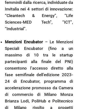
femminili dalla ricerca, individuate da
Invitalia nei 4 settori di innovazione:
“Cleantech & Energy”, “Life
Sciences-MED Tech”, “ICT”,
“Industrial”.
Menzioni Encubator
– Le Menzioni
Speciali Encubator (fino a un
massimo di 10 tra le startup
partecipanti alla finale del PNI)
consentono l’accesso diretto alla
fase semifinale dell'edizione 2023-
24 di Encubator, programma di
accelerazione promosso da Camera
di commercio di Milano Monza
Brianza Lodi, PoliHub e Politecnico
di Milano rivolto a progetti