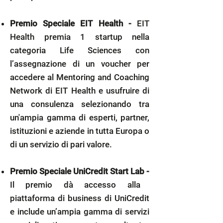
Premio Speciale EIT Health -
EIT
Health premia 1 startup nella
categoria Life Sciences con
l’assegnazione di un voucher per
accedere al Mentoring and Coaching
Network di EIT Health e usufruire di
una consulenza selezionando tra
un'ampia gamma di esperti, partner,
istituzioni e aziende in tutta Europa o
di un servizio di pari valore.
Premio Speciale UniCredit Start Lab -
Il premio dà accesso alla
piattaforma di business di UniCredit
e include un’ampia gamma di servizi