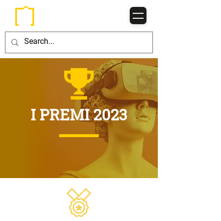
I PREMI 2023