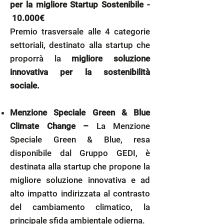
per la migliore Startup Sostenibile -
10.000€
Premio trasversale alle 4 categorie
settoriali, destinato alla startup che
proporrà la
migliore soluzione
innovativa per la sostenibilità
sociale.
Menzione Speciale Green & Blue
Climate Change –
La Menzione
Speciale Green & Blue, resa
disponibile dal Gruppo GEDI, è
destinata alla startup che propone la
migliore soluzione innovativa e ad
alto impatto indirizzata al contrasto
del cambiamento climatico, la
principale sfida ambientale odierna.