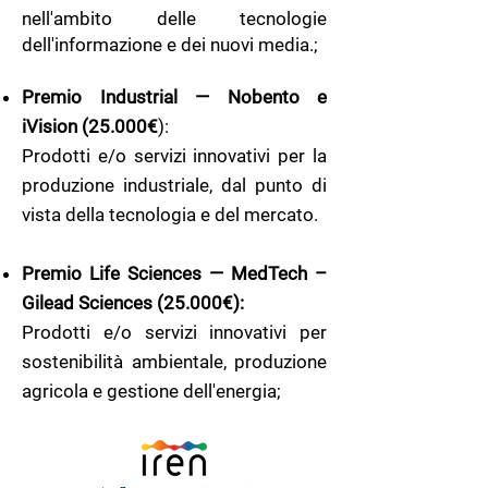
nell'ambito delle tecnologie
dell'informazione e dei nuovi media.;
Premio Industrial — Nobento e
iVision
(25.000€
):
Prodotti e/o servizi innovativi per la
produzione industriale, dal punto di
vista della tecnologia e del mercato.
Premio Life Sci
ences — MedTech –
Gilead Sciences (25.000€):
Prodotti e/o servizi innovativi per
sostenibilità ambientale, produzione
agricola e gestione dell'energia;