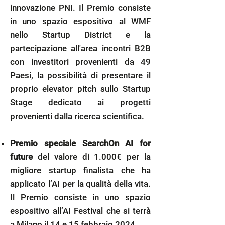
innovazione PNI. Il Premio consiste
in uno spazio espositivo al WMF
nello Startup District e la
partecipazione all'area incontri B2B
con investitori provenienti da 49
Paesi, la possibilità di presentare il
proprio elevator pitch sullo Startup
Stage dedicato ai progetti
provenienti dalla ricerca scientifica.
Premio speciale SearchOn AI for
future
del valore di 1.000€ per la
migliore startup finalista che ha
applicato l’AI per la qualità della vita.
Il Premio consiste in uno spazio
espositivo all’AI Festival che si terrà
a Milano il 14 e 15 febbraio 2024.