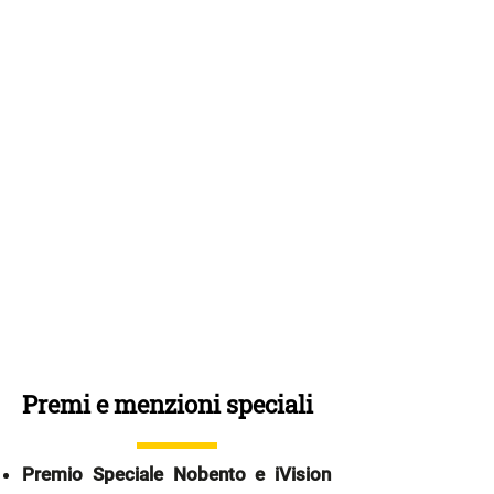
Premi e menzioni speciali
Premio Speciale Nobento e iVision