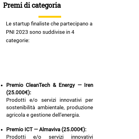
Premi di categoria
Le startup finaliste che partecipano a
PNI 2023 sono suddivise in 4
categorie:
Premio CleanTech & Energy — Iren
(25.000€):
Prodotti e/o servizi innovativi per
sostenibilità ambientale, produzione
agricola e gestione dell'energia.
Premio ICT — Almaviva (25.000€):
Prodotti e/o servizi innovativi