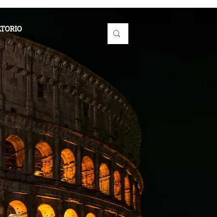
TORIO