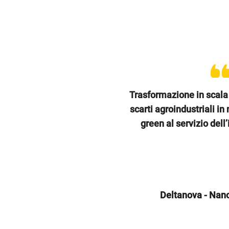
Trasformazione in scala 
scarti agroindustriali i
green al servizio dell’
Deltanova - Nan