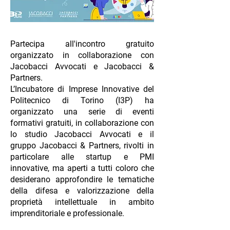
Partecipa all'incontro gratuito
organizzato in collaborazione con
Jacobacci Avvocati e Jacobacci &
Partners.
L’Incubatore di Imprese Innovative del
Politecnico di Torino (I3P) ha
organizzato una serie di eventi
formativi gratuiti, in collaborazione con
lo studio Jacobacci Avvocati e il
gruppo Jacobacci & Partners, rivolti in
particolare alle startup e PMI
innovative, ma aperti a tutti coloro che
desiderano approfondire le tematiche
della difesa e valorizzazione della
proprietà intellettuale in ambito
imprenditoriale e professionale.