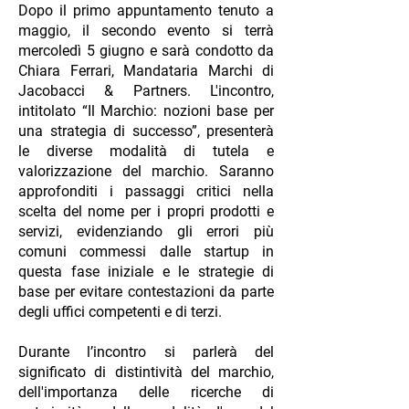
Dopo il primo appuntamento tenuto a
maggio, il secondo evento si terrà
mercoledì 5 giugno e sarà condotto da
Chiara Ferrari, Mandataria Marchi di
Jacobacci & Partners. L'incontro,
intitolato “Il Marchio: nozioni base per
una strategia di successo”, presenterà
le diverse modalità di tutela e
valorizzazione del marchio. Saranno
approfonditi i passaggi critici nella
scelta del nome per i propri prodotti e
servizi, evidenziando gli errori più
comuni commessi dalle startup in
questa fase iniziale e le strategie di
base per evitare contestazioni da parte
degli uffici competenti e di terzi.
Durante l’incontro si parlerà del
significato di distintività del marchio,
dell'importanza delle ricerche di