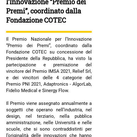
l’Innovazione “Premio dei
Premi”, coordinato dalla
Fondazione COTEC
Il Premio Nazionale per l’Innovazione
“Premio dei Premi”, coordinato dalla
Fondazione COTEC su concessione del
Presidente della Repubblica, ha visto la
partecipazione e premiazione del
vincitore del Premio IMSA 2021, Relief Srl,
e dei vincitori delle 4 categorie del
Premio PNI 2021, Adaptronics - AlgorLab,
Fidelio Medical e Sinergy Flow.
Il Premio viene assegnato annualmente a
soggetti che operano nell’industria, nel
design, nel terziario, nella pubblica
amministrazione, nelle Università e nelle
scuole, che si sono contraddistinti per
l’originalità delle innovazioni che hanno