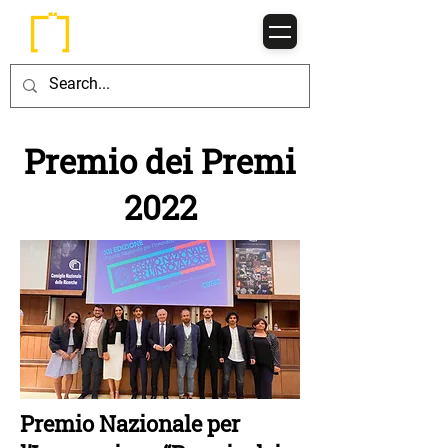
Premio dei Premi
2022
Premio Nazionale per