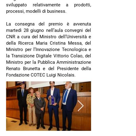
sviluppato relativamente a prodotti,
processi, modelli di business.
La consegna del premio è avvenuta
martedì 28 giugno nell’aula convegni del
CNR a cura del Ministro dell’Università e
della Ricerca Maria Cristina Messa, del
Ministro per l’Innovazione Tecnologica e
la Transizione Digitale Vittorio Colao, del
Ministro per la Pubblica Amministrazione
Renato Brunetta e del Presidente della
Fondazione COTEC Luigi Nicolais.