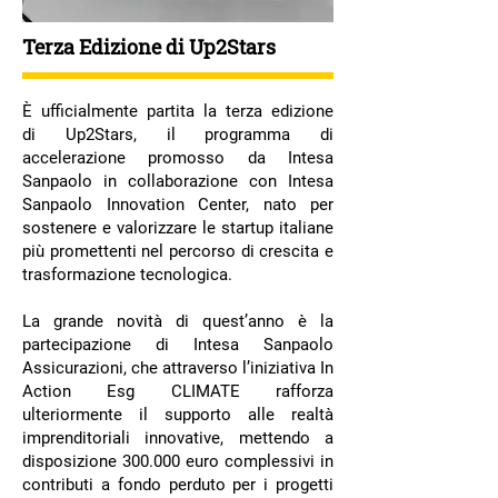
Terza Edizione di Up2Stars
È ufficialmente partita la terza edizione
di Up2Stars, il programma di
accelerazione promosso da Intesa
Sanpaolo in collaborazione con Intesa
Sanpaolo Innovation Center, nato per
sostenere e valorizzare le startup italiane
più promettenti nel percorso di crescita e
trasformazione tecnologica.
La grande novità di quest’anno è la
partecipazione di Intesa Sanpaolo
Assicurazioni, che attraverso l’iniziativa In
Action Esg CLIMATE rafforza
ulteriormente il supporto alle realtà
imprenditoriali innovative, mettendo a
disposizione 300.000 euro complessivi in
contributi a fondo perduto per i progetti