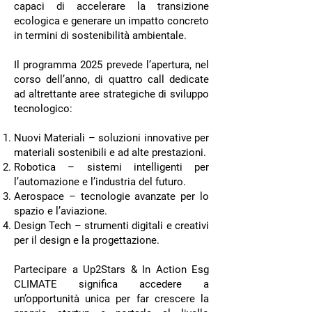
capaci di accelerare la transizione
ecologica e generare un impatto concreto
in termini di sostenibilità ambientale.
Il programma 2025 prevede l’apertura, nel
corso dell’anno, di quattro call dedicate
ad altrettante aree strategiche di sviluppo
tecnologico:
Nuovi Materiali – soluzioni innovative per
materiali sostenibili e ad alte prestazioni.
Robotica – sistemi intelligenti per
l’automazione e l’industria del futuro.
Aerospace – tecnologie avanzate per lo
spazio e l’aviazione.
Design Tech – strumenti digitali e creativi
per il design e la progettazione.
Partecipare a Up2Stars & In Action Esg
CLIMATE significa accedere a
un’opportunità unica per far crescere la