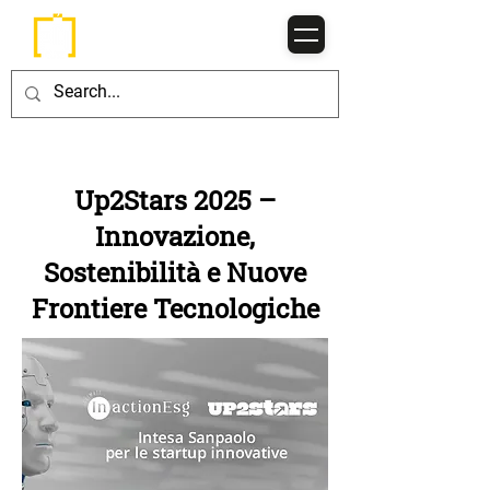
Up2Stars 2025 –
Innovazione,
Sostenibilità e Nuove
Frontiere Tecnologiche