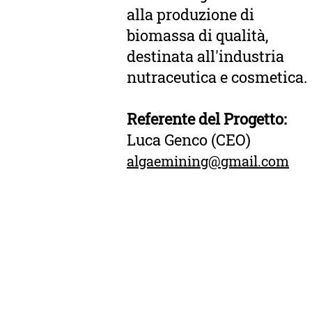
alla produzione di
biomassa di qualità,
destinata all'industria
nutraceutica e cosmetica.
Referente del Progetto:
Luca Genco (CEO)
algaemining@gmail.com