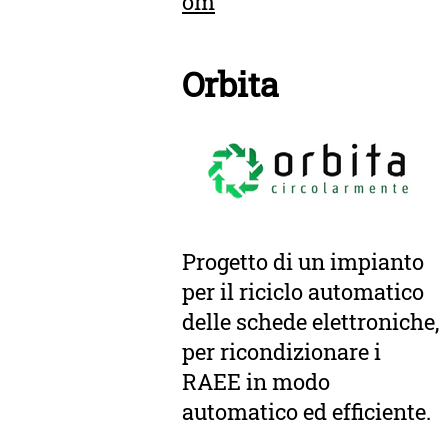
om
Orbita
Progetto di un impianto
per il riciclo automatico
delle schede elettroniche,
per ricondizionare i
RAEE in modo
automatico ed efficiente.