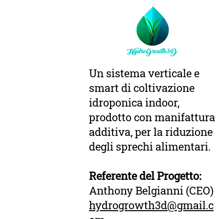
Un sistema verticale e
smart di coltivazione
idroponica indoor,
prodotto con manifattura
additiva, per la riduzione
degli sprechi alimentari.
Referente del Progetto:
Anthony Belgianni (CEO)
hydrogrowth3d@gmail.c