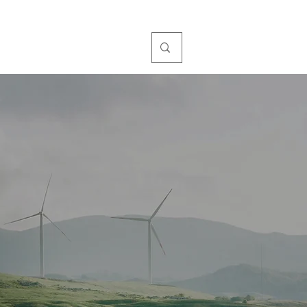
TORIO